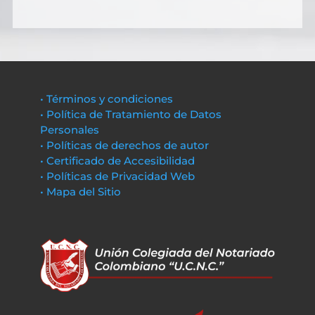
• Términos y condiciones
• Política de Tratamiento de Datos
Personales
• Políticas de derechos de autor
• Certificado de Accesibilidad
• Políticas de Privacidad Web
• Mapa del Sitio