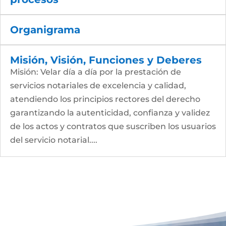
Organigrama
Misión, Visión, Funciones y Deberes
Misión: Velar día a día por la prestación de
servicios notariales de excelencia y calidad,
atendiendo los principios rectores del derecho
garantizando la autenticidad, confianza y validez
de los actos y contratos que suscriben los usuarios
del servicio notarial....