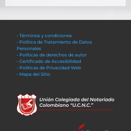
• Términos y condiciones
• Política de Tratamiento de Datos
Personales
• Políticas de derechos de autor
• Certificado de Accesibilidad
• Políticas de Privacidad Web
• Mapa del Sitio