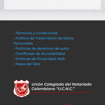
• Términos y condiciones
• Política de Tratamiento de Datos
Personales
• Políticas de derechos de autor
• Certificado de Accesibilidad
• Políticas de Privacidad Web
• Mapa del Sitio