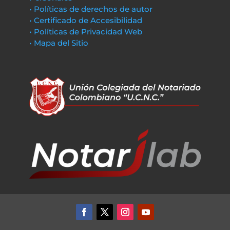
• Políticas de derechos de autor
• Certificado de Accesibilidad
• Políticas de Privacidad Web
• Mapa del Sitio