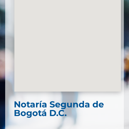
Notaría Segunda de
Bogotá D.C.