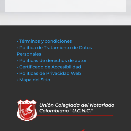
• Términos y condiciones
• Política de Tratamiento de Datos
Personales
• Políticas de derechos de autor
• Certificado de Accesibilidad
• Políticas de Privacidad Web
• Mapa del Sitio