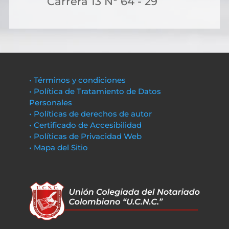
Carrera 13 N° 64 - 29
• Términos y condiciones
• Política de Tratamiento de Datos
Personales
• Políticas de derechos de autor
• Certificado de Accesibilidad
• Políticas de Privacidad Web
• Mapa del Sitio