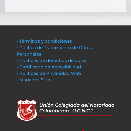
• Términos y condiciones
• Política de Tratamiento de Datos
Personales
• Políticas de derechos de autor
• Certificado de Accesibilidad
• Políticas de Privacidad Web
• Mapa del Sitio