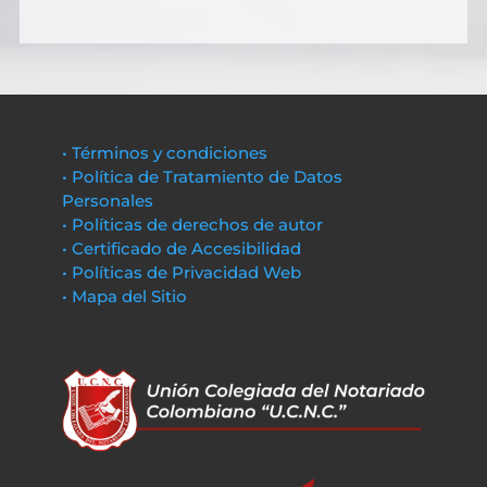
• Términos y condiciones
• Política de Tratamiento de Datos
Personales
• Políticas de derechos de autor
• Certificado de Accesibilidad
• Políticas de Privacidad Web
• Mapa del Sitio