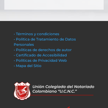
• Términos y condiciones
• Política de Tratamiento de Datos
Personales
• Políticas de derechos de autor
• Certificado de Accesibilidad
• Políticas de Privacidad Web
• Mapa del Sitio