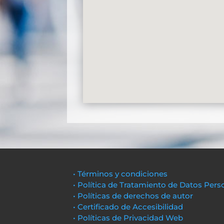
• Términos y condiciones
• Política de Tratamiento de Datos Pers
• Políticas de derechos de autor
• Certificado de Accesibilidad
• Políticas de Privacidad Web