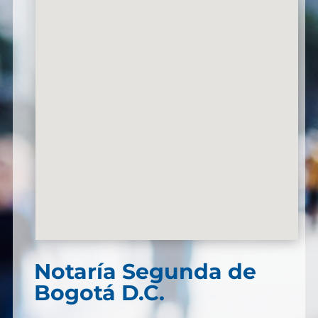
Notaría Segunda de
Bogotá D.C.