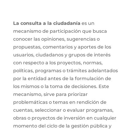
La consulta a la ciudadanía
es un
mecanismo de participación que busca
conocer las opiniones, sugerencias o
propuestas, comentarios y aportes de los
usuarios, ciudadanos y grupos de interés
con respecto a los proyectos, normas,
políticas, programas o trámites adelantados
por la entidad antes de la formulación de
los mismos o la toma de decisiones. Este
mecanismo, sirve para priorizar
problemáticas o temas en rendición de
cuentas, seleccionar o evaluar programas,
obras o proyectos de inversión en cualquier
momento del ciclo de la gestión pública y