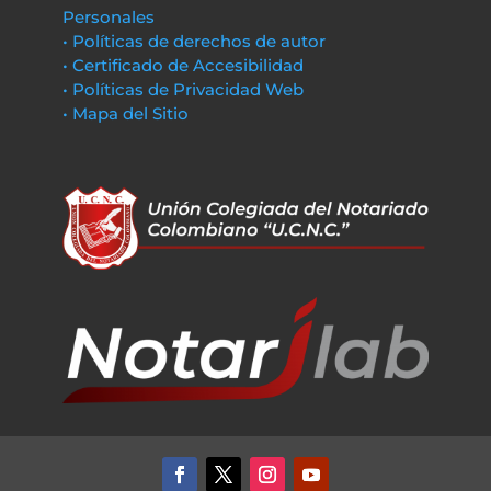
Personales
• Políticas de derechos de autor
• Certificado de Accesibilidad
• Políticas de Privacidad Web
• Mapa del Sitio