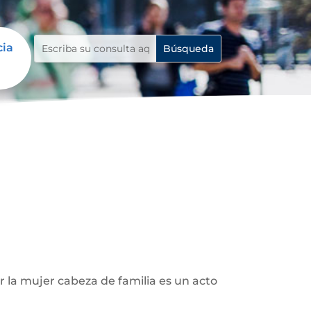
cia
r la mujer cabeza de familia es un acto