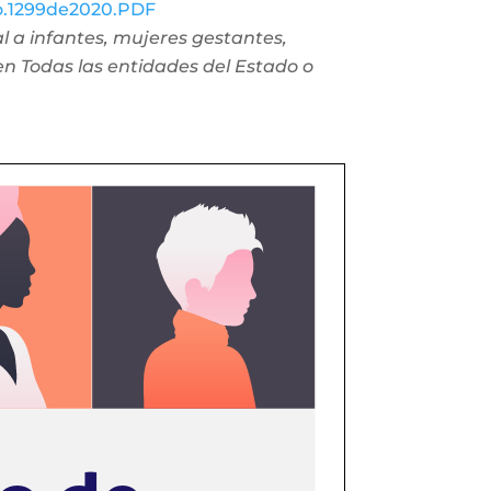
No.1299de2020.PDF
l a infantes, mujeres gestantes,
en Todas las entidades del Estado o