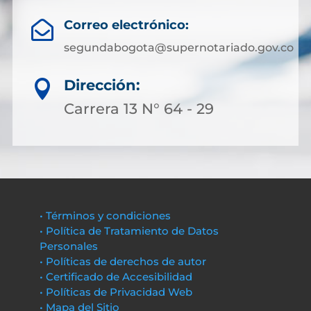
Correo electrónico:

segundabogota@supernotariado.gov.co
Dirección:

Carrera 13 N° 64 - 29
• Términos y condiciones
• Política de Tratamiento de Datos
Personales
• Políticas de derechos de autor
• Certificado de Accesibilidad
• Políticas de Privacidad Web
• Mapa del Sitio