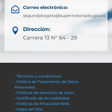
Correo electrónico:

segundabogota@supernotariado.gov.co
Dirección:

Carrera 13 N° 64 - 29
• Términos y condiciones
• Política de Tratamiento de Datos
Personales
• Políticas de derechos de autor
• Certificado de Accesibilidad
• Políticas de Privacidad Web
• Mapa del Sitio