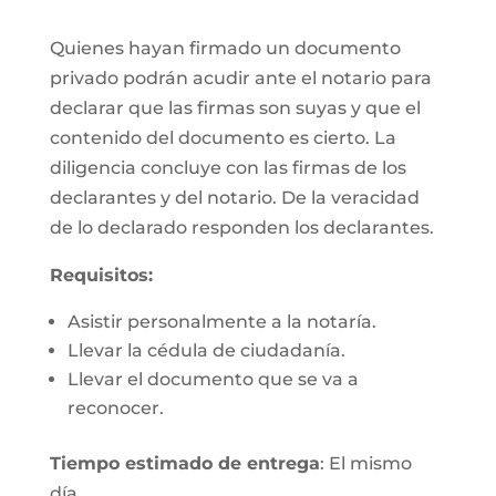
Quienes hayan firmado un documento
privado podrán acudir ante el notario para
declarar que las firmas son suyas y que el
contenido del documento es cierto. La
diligencia concluye con las firmas de los
declarantes y del notario. De la veracidad
de lo declarado responden los declarantes.
Requisitos:
Asistir personalmente a la notaría.
Llevar la cédula de ciudadanía.
Llevar el documento que se va a
reconocer.
Tiempo estimado de entrega
: El mismo
día.