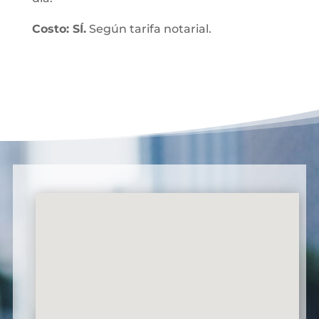
Costo: SÍ.
Según tarifa notarial.