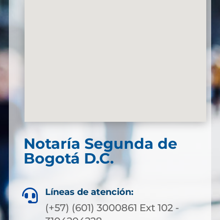
Notaría Segunda de
Bogotá D.C.
Líneas de atención:

(+57) (601) 3000861 Ext 102 -