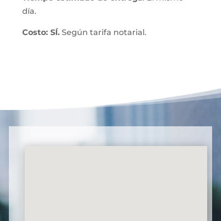
día.
Costo: SÍ.
Según tarifa notarial.