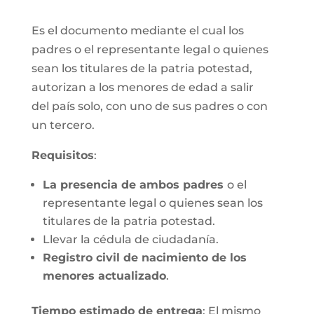
Es el documento mediante el cual los
padres o el representante legal o quienes
sean los titulares de la patria potestad,
autorizan a los menores de edad a salir
del país solo, con uno de sus padres o con
un tercero.
Requisitos
:
La presencia de ambos padres
o el
representante legal o quienes sean los
titulares de la patria potestad.
Llevar la cédula de ciudadanía.
Registro civil de nacimiento de los
menores actualizado
.
Tiempo estimado de entrega
: El mismo