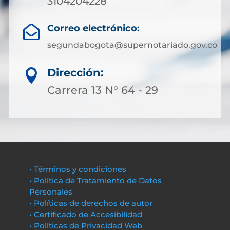
3104204228
Correo electrónico:

segundabogota@supernotariado.gov.co
Dirección:

Carrera 13 N° 64 - 29
• Términos y condiciones
• Política de Tratamiento de Datos
Personales
• Políticas de derechos de autor
• Certificado de Accesibilidad
• Políticas de Privacidad Web