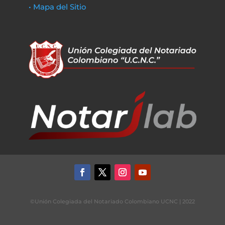
• Mapa del Sitio
©Unión Colegiada del Notariado Colombiano UCNC | 2022