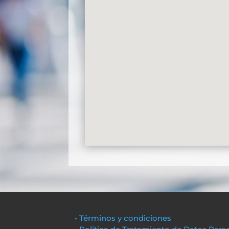
• Términos y condiciones