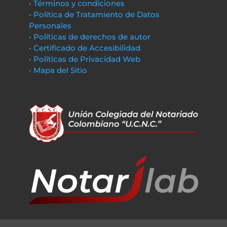
• Términos y condiciones
• Política de Tratamiento de Datos
Personales
• Políticas de derechos de autor
• Certificado de Accesibilidad
• Políticas de Privacidad Web
• Mapa del Sitio