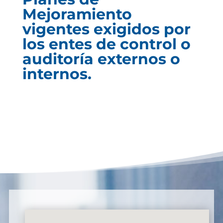
Mejoramiento
vigentes exigidos por
los entes de control o
auditoría externos o
internos.